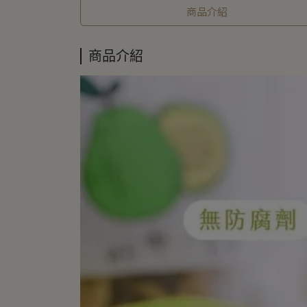
商品介紹
商品介紹