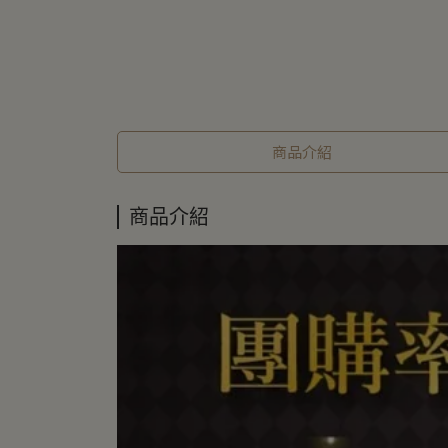
商品介紹
商品介紹