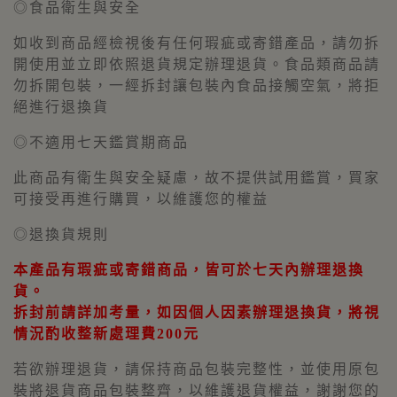
◎食品衛生與安全
如收到商品經檢視後有任何瑕疵或寄錯產品，請勿拆
開使用並立即依照退貨規定辦理退貨。食品類商品請
勿拆開包裝，一經拆封讓包裝內食品接觸空氣，將拒
絕進行退換貨
◎不適用七天鑑賞期商品
此商品有衛生與安全疑慮，故不提供試用鑑賞，買家
可接受再進行購買，以維護您的權益
◎退換貨規則
本產品有瑕疵或寄錯商品，皆可於七天內辦理退換
貨。
拆封前請詳加考量，
如因個人因素辦理退換貨，將視
情況酌收整新處理費200元
若欲辦理退貨，請保持商品包裝完整性，並使用原包
裝將退貨商品包裝整齊，以維護退貨權益，謝謝您的