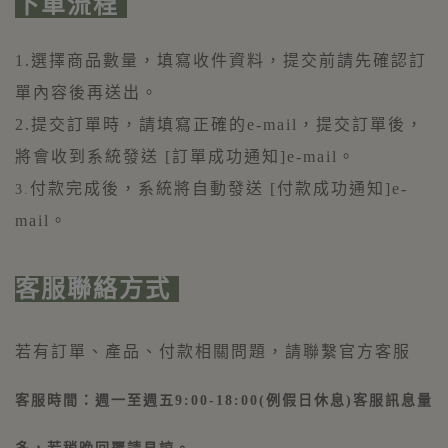
下單流程
1.選擇商品數量，填寫收件資料，提交前請先確認訂
單內容後再送出。
2.提交訂單時，請填寫正確的e-mail，提交訂單後，
將會收到系統發送 [訂單成功通知]e-mail。
付款完成後，系統將自動發送 [付款成功通知]e-
3.
mail。
客服聯絡方式
若有訂單、產品、付款相關問題，請聯繫官方客服
客服時間：週一至週五9:00-18:00(例假日休息)客服訊息量