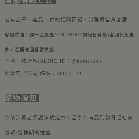
客服聯絡方式
若有訂單、產品、付款相關問題，請聯繫官方客服
客服時間：週一至週五9:00-18:00(例假日休息)客服訊息量
多，若稍晚回覆請見諒。
金流、物流
客服LINE ID：@homeadds
奧晉有限公司/統編：90053549
購物須知
◎依消費者保護法規定本商品享有商品到貨日起七天
賞期/猶豫期的權益