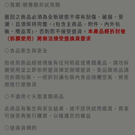
◎賞期/猶豫期非試用期
退回之商品必須為全新狀態不得有刮傷、破損、受
潮，且須保持完整。(包含主商品、附件、內外包
裝、贈品等)，否則恕不接受退貨。
本產品經拆封後
（拆膜使用）將無法接受退換貨要求
◎食品衛生與安全
如收到商品經檢視後有任何瑕疵或寄錯產品，請勿拆
開使用並立即依照退貨規定辦理退貨。食品類商品請
勿拆開包裝，一經拆封讓包裝內食品接觸空氣，將拒
絕進行退換貨
◎不適用七天鑑賞期商品
此商品有衛生與安全疑慮，故不提供試用鑑賞，買家
可接受再進行購買，以維護您的權益
◎退換貨規則