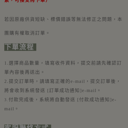
素，可接受再下單）
若因原廠供貨短缺、標價
錯誤
等無法修正之問題，本
團購有權取消訂單。
下單流程
1.選擇商品數量，填寫收件資料，提交前請先確認訂
單內容後再送出。
2.提交訂單時，請填寫正確的e-mail，提交訂單後，
將會收到系統發送 [訂單成功通知]e-mail。
付款完成後，系統將自動發送 [付款成功通知]e-
3.
mail。