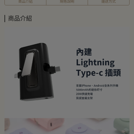
商品介紹
規格說明
運送方式
商品介紹