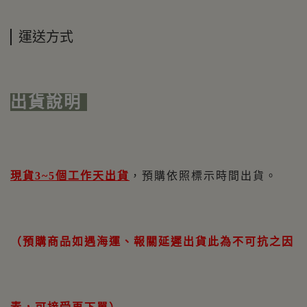
運送方式
出貨說明
現貨3~5個工作天出貨
，預購依照標示時間出貨。
（預購商品如遇海運、報關延遲出貨此為不可抗之因