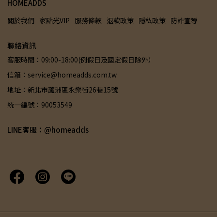
HOMEADDS
關於我們
家點光VIP
服務條款
退款政策
隱私政策
防詐宣導
聯絡資訊
客服時間：09:00-18:00(例假日及國定假日除外）
信箱：service@homeadds.com.tw
地址：新北市蘆洲區永樂街26巷15號
統一編號：90053549
LINE客服：@homeadds