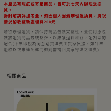
本產品有瑕疵或寄錯商品，皆可於七天內辦理退換
貨。
拆封前請詳加考量，
如因個人因素辦理退換貨，將視
情況酌收整新處理費200元
若欲辦理退貨，請保持商品包裝完整性，並使用原包
裝將退貨商品包裝整齊，以維護退貨權益，謝謝您的
配合(下單即視為同意購買運費由買家負擔，如訂單
退款以致未達免運門檻則需補回賣家寄送之運費)
相關商品